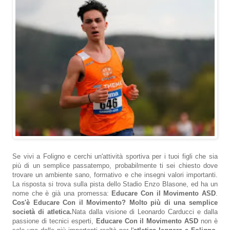
Se vivi a Foligno e cerchi un'attività sportiva per i tuoi figli che sia
più di un semplice passatempo, probabilmente ti sei chiesto dove
trovare un ambiente sano, formativo e che insegni valori importanti.
La risposta si trova sulla pista dello Stadio Enzo Blasone, ed ha un
nome che è già una promessa:
Educare Con il Movimento ASD
.
Cos'è Educare Con il Movimento? Molto più di una semplice
società di atletica.
Nata dalla visione di Leonardo Carducci e dalla
passione di tecnici esperti,
Educare Con il Movimento ASD
non è