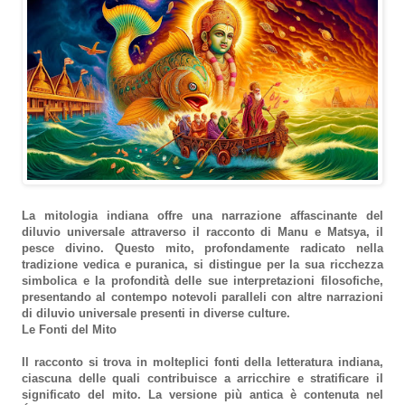
La mitologia indiana offre una narrazione affascinante del
diluvio universale attraverso il racconto di Manu e Matsya, il
pesce divino. Questo mito, profondamente radicato nella
tradizione vedica e puranica, si distingue per la sua ricchezza
simbolica e la profondità delle sue interpretazioni filosofiche,
presentando al contempo notevoli paralleli con altre narrazioni
di diluvio universale presenti in diverse culture.
Le Fonti del Mito
Il racconto si trova in molteplici fonti della letteratura indiana,
ciascuna delle quali contribuisce a arricchire e stratificare il
significato del mito. La versione più antica è contenuta nel