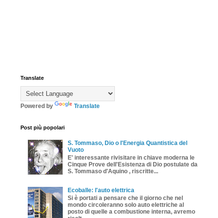
Translate
Powered by
Translate
Post più popolari
S. Tommaso, Dio o l'Energia Quantistica del
Vuoto
E' interessante rivisitare in chiave moderna le
Cinque Prove dell'Esistenza di Dio postulate da
S. Tommaso d'Aquino , riscritte...
Ecoballe: l'auto elettrica
Si è portati a pensare che il giorno che nel
mondo circoleranno solo auto elettriche al
posto di quelle a combustione interna, avremo