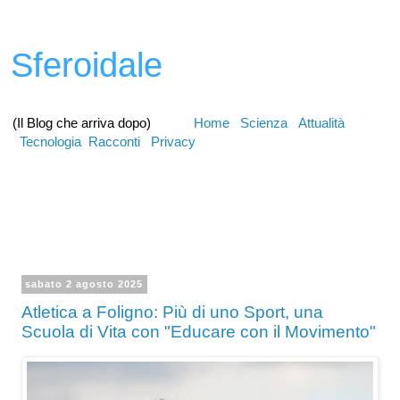
Sferoidale
(Il Blog che arriva dopo)
Home
Scienza
Attualità
Tecnologia
Racconti
Privacy
sabato 2 agosto 2025
Atletica a Foligno: Più di uno Sport, una
Scuola di Vita con "Educare con il Movimento"