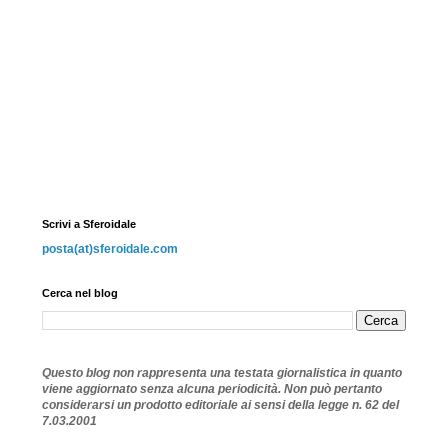
Scrivi a Sferoidale
posta(at)sferoidale.com
Cerca nel blog
Questo blog non rappresenta una testata giornalistica in quanto
viene aggiornato senza alcuna periodicità.
Non può pertanto
considerarsi un prodotto editoriale
ai sensi della legge n. 62 del
7.03.2001