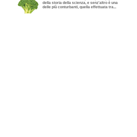
della storia della scienza, e senz'altro è una
delle più conturbanti, quella effettuata tra...