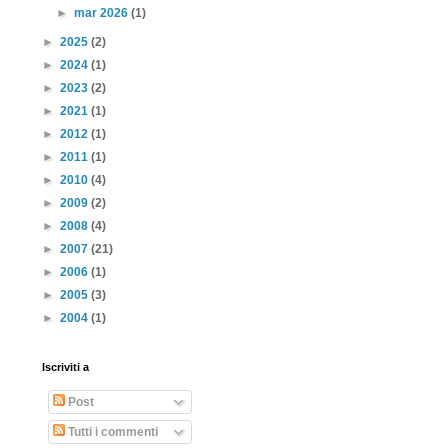
►
mar 2026
(1)
►
2025
(2)
►
2024
(1)
►
2023
(2)
►
2021
(1)
►
2012
(1)
►
2011
(1)
►
2010
(4)
►
2009
(2)
►
2008
(4)
►
2007
(21)
►
2006
(1)
►
2005
(3)
►
2004
(1)
Iscriviti a
Post
Tutti i commenti