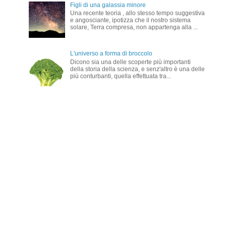
Figli di una galassia minore
Una recente teoria , allo stesso tempo suggestiva
e angosciante, ipotizza che il nostro sistema
solare, Terra compresa, non appartenga alla ...
L'universo a forma di broccolo
Dicono sia una delle scoperte più importanti
della storia della scienza, e senz'altro è una delle
più conturbanti, quella effettuata tra...