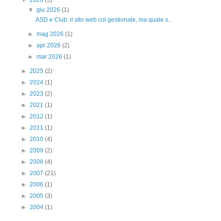
▼
giu 2026
(1)
ASD e Club: il sito web col gestionale, ma quale s...
►
mag 2026
(1)
►
apr 2026
(2)
►
mar 2026
(1)
►
2025
(2)
►
2024
(1)
►
2023
(2)
►
2021
(1)
►
2012
(1)
►
2011
(1)
►
2010
(4)
►
2009
(2)
►
2008
(4)
►
2007
(21)
►
2006
(1)
►
2005
(3)
►
2004
(1)