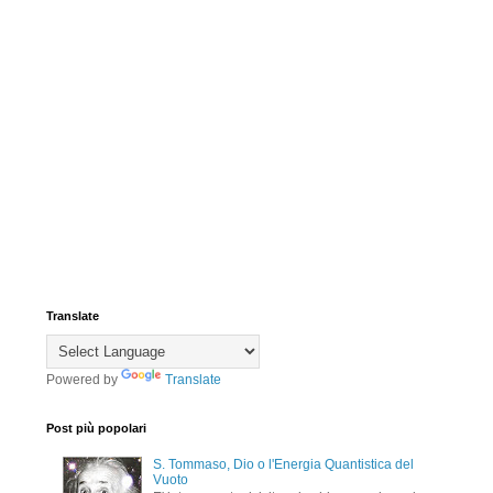
Translate
Powered by
Translate
Post più popolari
S. Tommaso, Dio o l'Energia Quantistica del
Vuoto