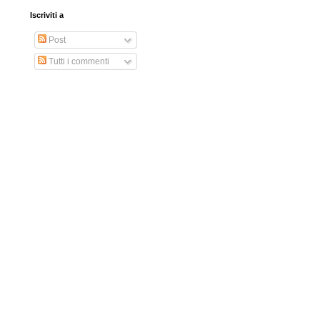
Iscriviti a
Post
Tutti i commenti