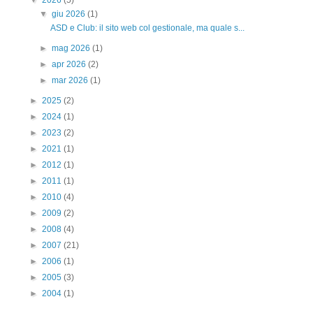
▼
giu 2026
(1)
ASD e Club: il sito web col gestionale, ma quale s...
►
mag 2026
(1)
►
apr 2026
(2)
►
mar 2026
(1)
►
2025
(2)
►
2024
(1)
►
2023
(2)
►
2021
(1)
►
2012
(1)
►
2011
(1)
►
2010
(4)
►
2009
(2)
►
2008
(4)
►
2007
(21)
►
2006
(1)
►
2005
(3)
►
2004
(1)