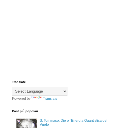
Translate
Powered by
Translate
Post più popolari
S. Tommaso, Dio o l'Energia Quantistica del
Vuoto