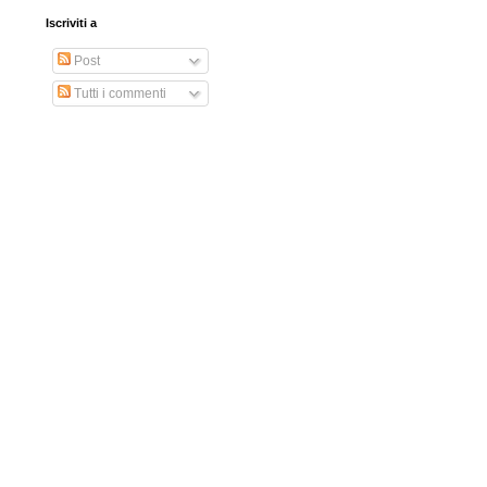
Iscriviti a
Post
Tutti i commenti