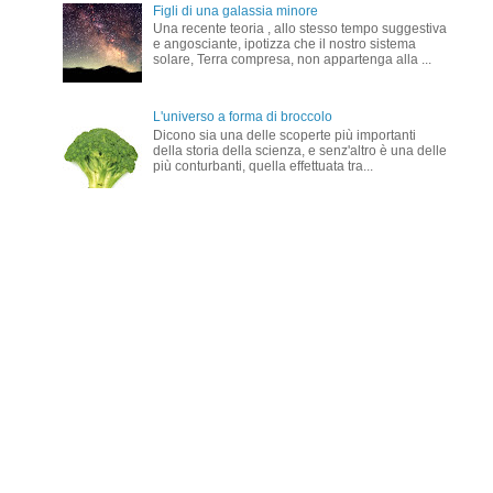
Figli di una galassia minore
Una recente teoria , allo stesso tempo suggestiva
e angosciante, ipotizza che il nostro sistema
solare, Terra compresa, non appartenga alla ...
L'universo a forma di broccolo
Dicono sia una delle scoperte più importanti
della storia della scienza, e senz'altro è una delle
più conturbanti, quella effettuata tra...